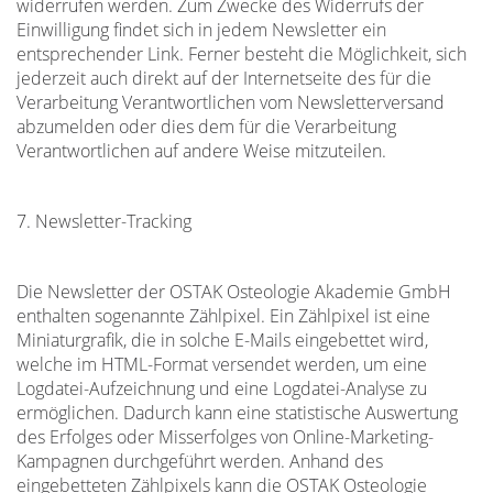
widerrufen werden. Zum Zwecke des Widerrufs der
Einwilligung findet sich in jedem Newsletter ein
entsprechender Link. Ferner besteht die Möglichkeit, sich
jederzeit auch direkt auf der Internetseite des für die
Verarbeitung Verantwortlichen vom Newsletterversand
abzumelden oder dies dem für die Verarbeitung
Verantwortlichen auf andere Weise mitzuteilen.
7. Newsletter-Tracking
Die Newsletter der OSTAK Osteologie Akademie GmbH
enthalten sogenannte Zählpixel. Ein Zählpixel ist eine
Miniaturgrafik, die in solche E-Mails eingebettet wird,
welche im HTML-Format versendet werden, um eine
Logdatei-Aufzeichnung und eine Logdatei-Analyse zu
ermöglichen. Dadurch kann eine statistische Auswertung
des Erfolges oder Misserfolges von Online-Marketing-
Kampagnen durchgeführt werden. Anhand des
eingebetteten Zählpixels kann die OSTAK Osteologie