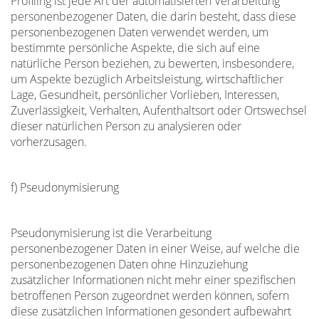
Profiling ist jede Art der automatisierten Verarbeitung
personenbezogener Daten, die darin besteht, dass diese
personenbezogenen Daten verwendet werden, um
bestimmte persönliche Aspekte, die sich auf eine
natürliche Person beziehen, zu bewerten, insbesondere,
um Aspekte bezüglich Arbeitsleistung, wirtschaftlicher
Lage, Gesundheit, persönlicher Vorlieben, Interessen,
Zuverlässigkeit, Verhalten, Aufenthaltsort oder Ortswechsel
dieser natürlichen Person zu analysieren oder
vorherzusagen.
f) Pseudonymisierung
Pseudonymisierung ist die Verarbeitung
personenbezogener Daten in einer Weise, auf welche die
personenbezogenen Daten ohne Hinzuziehung
zusätzlicher Informationen nicht mehr einer spezifischen
betroffenen Person zugeordnet werden können, sofern
diese zusätzlichen Informationen gesondert aufbewahrt