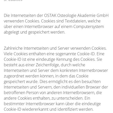
Die Internetseiten der OSTAK Osteologie Akademie GmbH
verwenden Cookies. Cookies sind Textdateien, welche
über einen Internetbrowser auf einem Computersystem
abgelegt und gespeichert werden.
Zahlreiche Internetseiten und Server verwenden Cookies.
Viele Cookies enthalten eine sogenannte Cookie-ID. Eine
Cookie-ID ist eine eindeutige Kennung des Cookies. Sie
besteht aus einer Zeichenfolge, durch welche
Internetseiten und Server dem konkreten Internetbrowser
zugeordnet werden können, in dem das Cookie
gespeichert wurde. Dies ermöglicht es den besuchten
Internetseiten und Servern, den individuellen Browser der
betroffenen Person von anderen Internetbrowsern, die
andere Cookies enthalten, zu unterscheiden. Ein
bestimmter Internetbrowser kann über die eindeutige
Cookie-ID wiedererkannt und identifiziert werden.