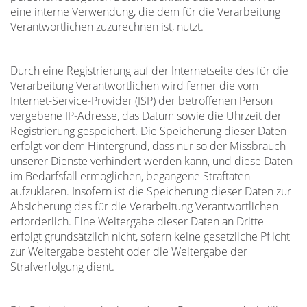
eine interne Verwendung, die dem für die Verarbeitung
Verantwortlichen zuzurechnen ist, nutzt.
Durch eine Registrierung auf der Internetseite des für die
Verarbeitung Verantwortlichen wird ferner die vom
Internet-Service-Provider (ISP) der betroffenen Person
vergebene IP-Adresse, das Datum sowie die Uhrzeit der
Registrierung gespeichert. Die Speicherung dieser Daten
erfolgt vor dem Hintergrund, dass nur so der Missbrauch
unserer Dienste verhindert werden kann, und diese Daten
im Bedarfsfall ermöglichen, begangene Straftaten
aufzuklären. Insofern ist die Speicherung dieser Daten zur
Absicherung des für die Verarbeitung Verantwortlichen
erforderlich. Eine Weitergabe dieser Daten an Dritte
erfolgt grundsätzlich nicht, sofern keine gesetzliche Pflicht
zur Weitergabe besteht oder die Weitergabe der
Strafverfolgung dient.