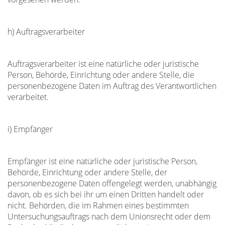
h) Auftragsverarbeiter
Auftragsverarbeiter ist eine natürliche oder juristische
Person, Behörde, Einrichtung oder andere Stelle, die
personenbezogene Daten im Auftrag des Verantwortlichen
verarbeitet.
i) Empfänger
Empfänger ist eine natürliche oder juristische Person,
Behörde, Einrichtung oder andere Stelle, der
personenbezogene Daten offengelegt werden, unabhängig
davon, ob es sich bei ihr um einen Dritten handelt oder
nicht. Behörden, die im Rahmen eines bestimmten
Untersuchungsauftrags nach dem Unionsrecht oder dem