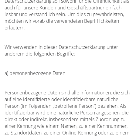
Datenschutzerklärung soll sowohl für die Öffentlichkeit als
auch für unsere Kunden und Geschäftspartner einfach
lesbar und verständlich sein. Um dies zu gewährleisten,
möchten wir vorab die verwendeten Begrifflichkeiten
erläutern.
Wir verwenden in dieser Datenschutzerklärung unter
anderem die folgenden Begriffe:
a) personenbezogene Daten
Personenbezogene Daten sind alle Informationen, die sich
auf eine identifizierte oder identifizierbare natürliche
Person (im Folgenden „betroffene Person“) beziehen. Als
identifizierbar wird eine natürliche Person angesehen, die
direkt oder indirekt, insbesondere mittels Zuordnung zu
einer Kennung wie einem Namen, zu einer Kennnummer,
zu Standortdaten, zu einer Online-Kennung oder zu einem