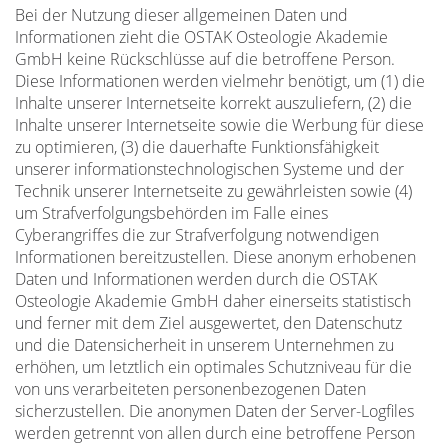
Bei der Nutzung dieser allgemeinen Daten und
Informationen zieht die OSTAK Osteologie Akademie
GmbH keine Rückschlüsse auf die betroffene Person.
Diese Informationen werden vielmehr benötigt, um (1) die
Inhalte unserer Internetseite korrekt auszuliefern, (2) die
Inhalte unserer Internetseite sowie die Werbung für diese
zu optimieren, (3) die dauerhafte Funktionsfähigkeit
unserer informationstechnologischen Systeme und der
Technik unserer Internetseite zu gewährleisten sowie (4)
um Strafverfolgungsbehörden im Falle eines
Cyberangriffes die zur Strafverfolgung notwendigen
Informationen bereitzustellen. Diese anonym erhobenen
Daten und Informationen werden durch die OSTAK
Osteologie Akademie GmbH daher einerseits statistisch
und ferner mit dem Ziel ausgewertet, den Datenschutz
und die Datensicherheit in unserem Unternehmen zu
erhöhen, um letztlich ein optimales Schutzniveau für die
von uns verarbeiteten personenbezogenen Daten
sicherzustellen. Die anonymen Daten der Server-Logfiles
werden getrennt von allen durch eine betroffene Person