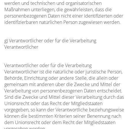
werden und technischen und organisatorischen
Maßnahmen unterliegen, die gewährleisten, dass die
personenbezogenen Daten nicht einer identifizierten oder
identifizierbaren natürlichen Person zugewiesen werden.
g) Verantwortlicher oder für die Verarbeitung
Verantwortlicher
Verantwortlicher oder für die Verarbeitung
Verantwortlicher ist die natürliche oder juristische Person,
Behörde, Einrichtung oder andere Stelle, die allein oder
gemeinsam mit anderen über die Zwecke und Mittel der
Verarbeitung von personenbezogenen Daten entscheidet.
Sind die Zwecke und Mittel dieser Verarbeitung durch das
Unionsrecht oder das Recht der Mitgliedstaaten
vorgegeben, so kann der Verantwortliche beziehungsweise
können die bestimmten Kriterien seiner Benennung nach
dem Unionsrecht oder dem Recht der Mitgliedstaaten
vorgesehen werden.