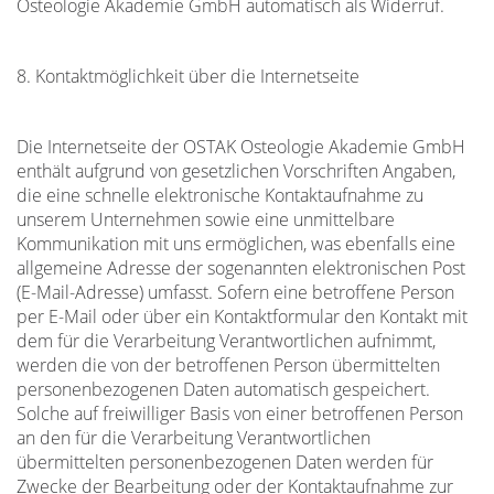
Osteologie Akademie GmbH automatisch als Widerruf.
8. Kontaktmöglichkeit über die Internetseite
Die Internetseite der OSTAK Osteologie Akademie GmbH
enthält aufgrund von gesetzlichen Vorschriften Angaben,
die eine schnelle elektronische Kontaktaufnahme zu
unserem Unternehmen sowie eine unmittelbare
Kommunikation mit uns ermöglichen, was ebenfalls eine
allgemeine Adresse der sogenannten elektronischen Post
(E-Mail-Adresse) umfasst. Sofern eine betroffene Person
per E-Mail oder über ein Kontaktformular den Kontakt mit
dem für die Verarbeitung Verantwortlichen aufnimmt,
werden die von der betroffenen Person übermittelten
personenbezogenen Daten automatisch gespeichert.
Solche auf freiwilliger Basis von einer betroffenen Person
an den für die Verarbeitung Verantwortlichen
übermittelten personenbezogenen Daten werden für
Zwecke der Bearbeitung oder der Kontaktaufnahme zur