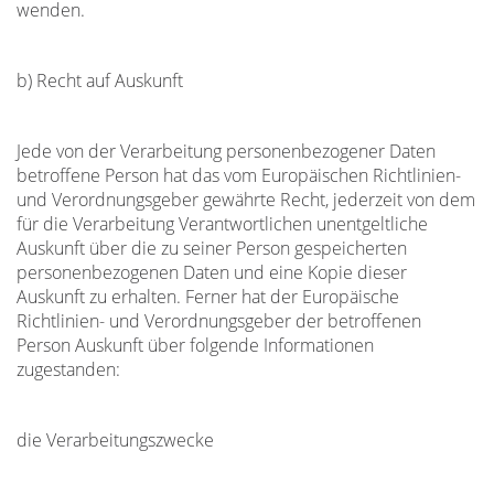
wenden.
b) Recht auf Auskunft
Jede von der Verarbeitung personenbezogener Daten
betroffene Person hat das vom Europäischen Richtlinien-
und Verordnungsgeber gewährte Recht, jederzeit von dem
für die Verarbeitung Verantwortlichen unentgeltliche
Auskunft über die zu seiner Person gespeicherten
personenbezogenen Daten und eine Kopie dieser
Auskunft zu erhalten. Ferner hat der Europäische
Richtlinien- und Verordnungsgeber der betroffenen
Person Auskunft über folgende Informationen
zugestanden:
die Verarbeitungszwecke