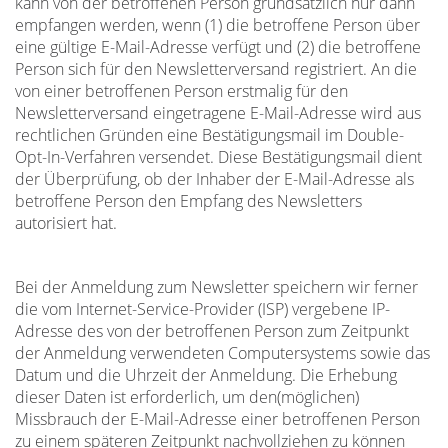
kann von der betroffenen Person grundsätzlich nur dann
empfangen werden, wenn (1) die betroffene Person über
eine gültige E-Mail-Adresse verfügt und (2) die betroffene
Person sich für den Newsletterversand registriert. An die
von einer betroffenen Person erstmalig für den
Newsletterversand eingetragene E-Mail-Adresse wird aus
rechtlichen Gründen eine Bestätigungsmail im Double-
Opt-In-Verfahren versendet. Diese Bestätigungsmail dient
der Überprüfung, ob der Inhaber der E-Mail-Adresse als
betroffene Person den Empfang des Newsletters
autorisiert hat.
Bei der Anmeldung zum Newsletter speichern wir ferner
die vom Internet-Service-Provider (ISP) vergebene IP-
Adresse des von der betroffenen Person zum Zeitpunkt
der Anmeldung verwendeten Computersystems sowie das
Datum und die Uhrzeit der Anmeldung. Die Erhebung
dieser Daten ist erforderlich, um den(möglichen)
Missbrauch der E-Mail-Adresse einer betroffenen Person
zu einem späteren Zeitpunkt nachvollziehen zu können