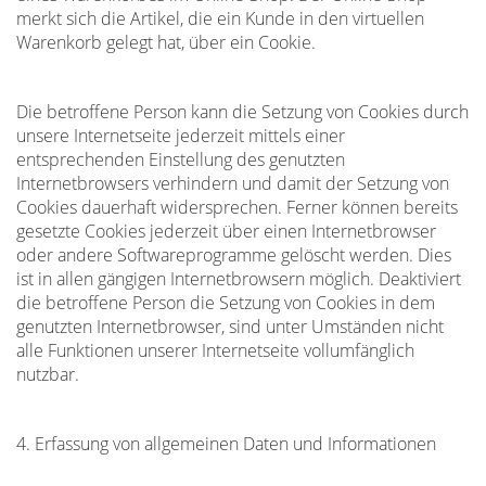
merkt sich die Artikel, die ein Kunde in den virtuellen
Warenkorb gelegt hat, über ein Cookie.
Die betroffene Person kann die Setzung von Cookies durch
unsere Internetseite jederzeit mittels einer
entsprechenden Einstellung des genutzten
Internetbrowsers verhindern und damit der Setzung von
Cookies dauerhaft widersprechen. Ferner können bereits
gesetzte Cookies jederzeit über einen Internetbrowser
oder andere Softwareprogramme gelöscht werden. Dies
ist in allen gängigen Internetbrowsern möglich. Deaktiviert
die betroffene Person die Setzung von Cookies in dem
genutzten Internetbrowser, sind unter Umständen nicht
alle Funktionen unserer Internetseite vollumfänglich
nutzbar.
4. Erfassung von allgemeinen Daten und Informationen