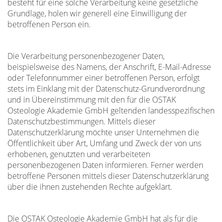
besteht für eine solche Verarbeitung keine gesetzliche
Grundlage, holen wir generell eine Einwilligung der
betroffenen Person ein.
Die Verarbeitung personenbezogener Daten,
beispielsweise des Namens, der Anschrift, E-Mail-Adresse
oder Telefonnummer einer betroffenen Person, erfolgt
stets im Einklang mit der Datenschutz-Grundverordnung
und in Übereinstimmung mit den für die OSTAK
Osteologie Akademie GmbH geltenden landesspezifischen
Datenschutzbestimmungen. Mittels dieser
Datenschutzerklärung möchte unser Unternehmen die
Öffentlichkeit über Art, Umfang und Zweck der von uns
erhobenen, genutzten und verarbeiteten
personenbezogenen Daten informieren. Ferner werden
betroffene Personen mittels dieser Datenschutzerklärung
über die ihnen zustehenden Rechte aufgeklärt.
Die OSTAK Osteologie Akademie GmbH hat als für die