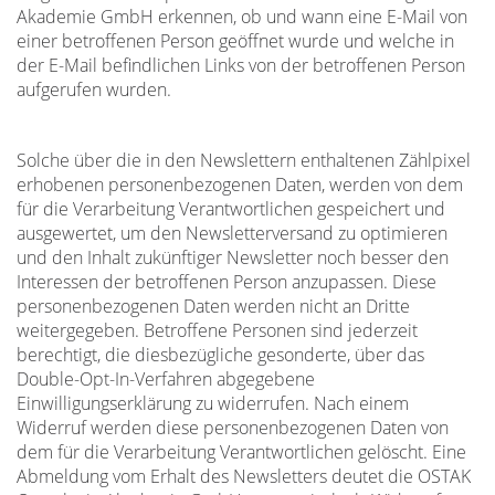
Akademie GmbH erkennen, ob und wann eine E-Mail von
einer betroffenen Person geöffnet wurde und welche in
der E-Mail befindlichen Links von der betroffenen Person
aufgerufen wurden.
Solche über die in den Newslettern enthaltenen Zählpixel
erhobenen personenbezogenen Daten, werden von dem
für die Verarbeitung Verantwortlichen gespeichert und
ausgewertet, um den Newsletterversand zu optimieren
und den Inhalt zukünftiger Newsletter noch besser den
Interessen der betroffenen Person anzupassen. Diese
personenbezogenen Daten werden nicht an Dritte
weitergegeben. Betroffene Personen sind jederzeit
berechtigt, die diesbezügliche gesonderte, über das
Double-Opt-In-Verfahren abgegebene
Einwilligungserklärung zu widerrufen. Nach einem
Widerruf werden diese personenbezogenen Daten von
dem für die Verarbeitung Verantwortlichen gelöscht. Eine
Abmeldung vom Erhalt des Newsletters deutet die OSTAK