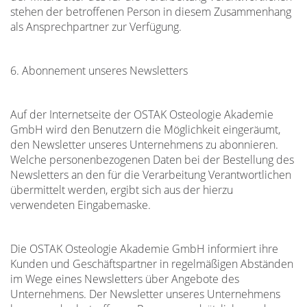
stehen der betroffenen Person in diesem Zusammenhang
als Ansprechpartner zur Verfügung.
6. Abonnement unseres Newsletters
Auf der Internetseite der OSTAK Osteologie Akademie
GmbH wird den Benutzern die Möglichkeit eingeräumt,
den Newsletter unseres Unternehmens zu abonnieren.
Welche personenbezogenen Daten bei der Bestellung des
Newsletters an den für die Verarbeitung Verantwortlichen
übermittelt werden, ergibt sich aus der hierzu
verwendeten Eingabemaske.
Die OSTAK Osteologie Akademie GmbH informiert ihre
Kunden und Geschäftspartner in regelmäßigen Abständen
im Wege eines Newsletters über Angebote des
Unternehmens. Der Newsletter unseres Unternehmens