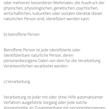
oder mehreren besonderen Merkmalen, die Ausdruck der
physischen, physiologischen, genetischen, psychischen,
wirtschaftlichen, kulturellen oder sozialen Identität dieser
natürlichen Person sind, identifiziert werden kann.
b) betroffene Person
Betroffene Person ist jede identifizierte oder
identifizierbare natürliche Person, deren
personenbezogene Daten von dem für die Verarbeitung
Verantwortlichen verarbeitet werden.
c) Verarbeitung
Verarbeitung ist jeder mit oder ohne Hilfe automatisierter
Verfahren ausgeführte Vorgang oder jede solche
Vorgangsreihe im Zusammenhang mit personenbezogenen