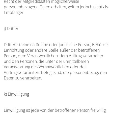
Recht der Mitgliedstaaten möglicherweise
personenbezogene Daten erhalten, gelten jedoch nicht als
Empfänger.
j) Dritter
Dritter ist eine natürliche oder juristische Person, Behörde,
Einrichtung oder andere Stelle außer der betroffenen
Person, dem Verantwortlichen, dem Auftragsverarbeiter
und den Personen, die unter der unmittelbaren
Verantwortung des Verantwortlichen oder des
Auftragsverarbeiters befugt sind, die personenbezogenen
Daten zu verarbeiten.
k) Einwilligung
Einwilligung ist jede von der betroffenen Person freiwillig