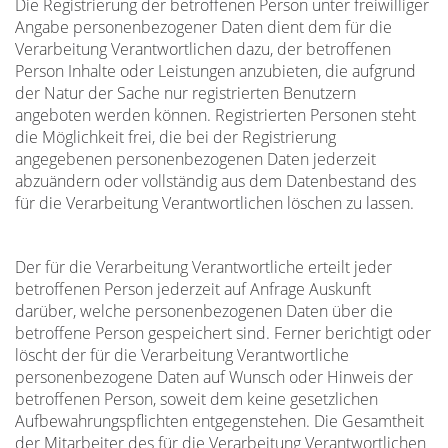
Die Registrierung der betroffenen Person unter freiwilliger
Angabe personenbezogener Daten dient dem für die
Verarbeitung Verantwortlichen dazu, der betroffenen
Person Inhalte oder Leistungen anzubieten, die aufgrund
der Natur der Sache nur registrierten Benutzern
angeboten werden können. Registrierten Personen steht
die Möglichkeit frei, die bei der Registrierung
angegebenen personenbezogenen Daten jederzeit
abzuändern oder vollständig aus dem Datenbestand des
für die Verarbeitung Verantwortlichen löschen zu lassen.
Der für die Verarbeitung Verantwortliche erteilt jeder
betroffenen Person jederzeit auf Anfrage Auskunft
darüber, welche personenbezogenen Daten über die
betroffene Person gespeichert sind. Ferner berichtigt oder
löscht der für die Verarbeitung Verantwortliche
personenbezogene Daten auf Wunsch oder Hinweis der
betroffenen Person, soweit dem keine gesetzlichen
Aufbewahrungspflichten entgegenstehen. Die Gesamtheit
der Mitarbeiter des für die Verarbeitung Verantwortlichen