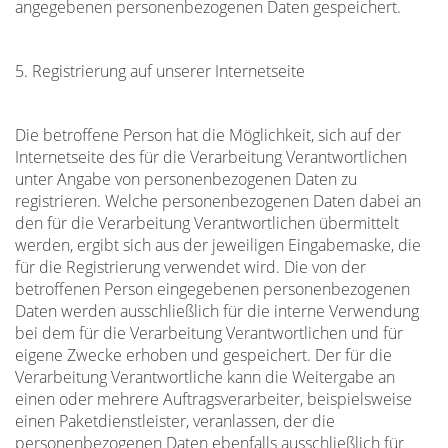
angegebenen personenbezogenen Daten gespeichert.
5. Registrierung auf unserer Internetseite
Die betroffene Person hat die Möglichkeit, sich auf der
Internetseite des für die Verarbeitung Verantwortlichen
unter Angabe von personenbezogenen Daten zu
registrieren. Welche personenbezogenen Daten dabei an
den für die Verarbeitung Verantwortlichen übermittelt
werden, ergibt sich aus der jeweiligen Eingabemaske, die
für die Registrierung verwendet wird. Die von der
betroffenen Person eingegebenen personenbezogenen
Daten werden ausschließlich für die interne Verwendung
bei dem für die Verarbeitung Verantwortlichen und für
eigene Zwecke erhoben und gespeichert. Der für die
Verarbeitung Verantwortliche kann die Weitergabe an
einen oder mehrere Auftragsverarbeiter, beispielsweise
einen Paketdienstleister, veranlassen, der die
personenbezogenen Daten ebenfalls ausschließlich für