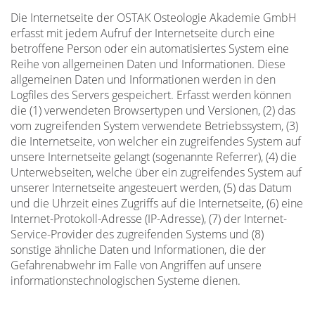
Die Internetseite der OSTAK Osteologie Akademie GmbH
erfasst mit jedem Aufruf der Internetseite durch eine
betroffene Person oder ein automatisiertes System eine
Reihe von allgemeinen Daten und Informationen. Diese
allgemeinen Daten und Informationen werden in den
Logfiles des Servers gespeichert. Erfasst werden können
die (1) verwendeten Browsertypen und Versionen, (2) das
vom zugreifenden System verwendete Betriebssystem, (3)
die Internetseite, von welcher ein zugreifendes System auf
unsere Internetseite gelangt (sogenannte Referrer), (4) die
Unterwebseiten, welche über ein zugreifendes System auf
unserer Internetseite angesteuert werden, (5) das Datum
und die Uhrzeit eines Zugriffs auf die Internetseite, (6) eine
Internet-Protokoll-Adresse (IP-Adresse), (7) der Internet-
Service-Provider des zugreifenden Systems und (8)
sonstige ähnliche Daten und Informationen, die der
Gefahrenabwehr im Falle von Angriffen auf unsere
informationstechnologischen Systeme dienen.