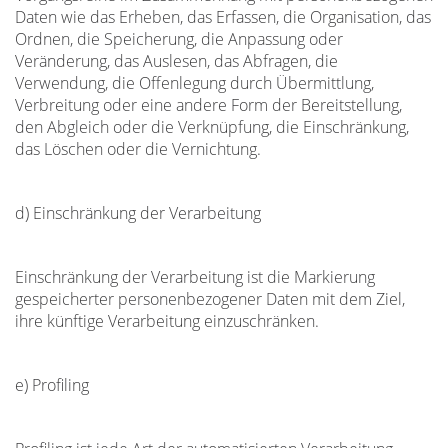
Daten wie das Erheben, das Erfassen, die Organisation, das
Ordnen, die Speicherung, die Anpassung oder
Veränderung, das Auslesen, das Abfragen, die
Verwendung, die Offenlegung durch Übermittlung,
Verbreitung oder eine andere Form der Bereitstellung,
den Abgleich oder die Verknüpfung, die Einschränkung,
das Löschen oder die Vernichtung.
d) Einschränkung der Verarbeitung
Einschränkung der Verarbeitung ist die Markierung
gespeicherter personenbezogener Daten mit dem Ziel,
ihre künftige Verarbeitung einzuschränken.
e) Profiling