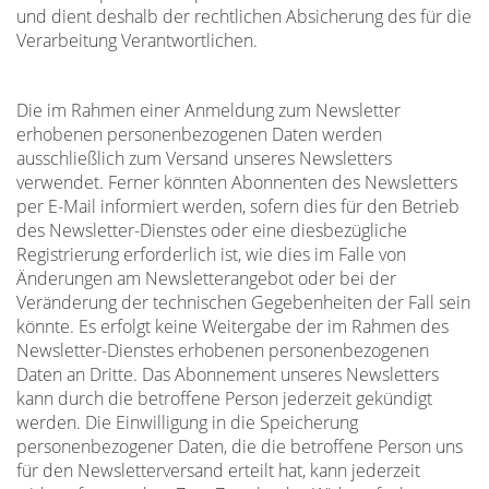
und dient deshalb der rechtlichen Absicherung des für die
Verarbeitung Verantwortlichen.
Die im Rahmen einer Anmeldung zum Newsletter
erhobenen personenbezogenen Daten werden
ausschließlich zum Versand unseres Newsletters
verwendet. Ferner könnten Abonnenten des Newsletters
per E-Mail informiert werden, sofern dies für den Betrieb
des Newsletter-Dienstes oder eine diesbezügliche
Registrierung erforderlich ist, wie dies im Falle von
Änderungen am Newsletterangebot oder bei der
Veränderung der technischen Gegebenheiten der Fall sein
könnte. Es erfolgt keine Weitergabe der im Rahmen des
Newsletter-Dienstes erhobenen personenbezogenen
Daten an Dritte. Das Abonnement unseres Newsletters
kann durch die betroffene Person jederzeit gekündigt
werden. Die Einwilligung in die Speicherung
personenbezogener Daten, die die betroffene Person uns
für den Newsletterversand erteilt hat, kann jederzeit