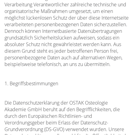
Verarbeitung Verantwortlicher zahlreiche technische und
organisatorische Maßnahmen umgesetzt, um einen
möglichst lückenlosen Schutz der über diese Internetseite
verarbeiteten personenbezogenen Daten sicherzustellen.
Dennoch können Internetbasierte Datenübertragungen
grundsätzlich Sicherheitslücken aufweisen, sodass ein
absoluter Schutz nicht gewährleistet werden kann. Aus
diesem Grund steht es jeder betroffenen Person frei,
personenbezogene Daten auch auf alternativen Wegen,
beispielsweise telefonisch, an uns zu übermitteln.
1. Begriffsbestimmungen
Die Datenschutzerklärung der OSTAK Osteologie
Akademie GmbH beruht auf den Begrifflichkeiten, die
durch den Europäischen Richtlinien- und
Verordnungsgeber beim Erlass der Datenschutz-
Grundverordnung (DS-GVO) verwendet wurden. Unsere