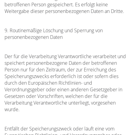
betroffenen Person gespeichert. Es erfolgt keine
Weitergabe dieser personenbezogenen Daten an Dritte.
9. Routinemäßige Löschung und Sperrung von
personenbezogenen Daten
Der für die Verarbeitung Verantwortliche verarbeitet und
speichert personenbezogene Daten der betroffenen
Person nur für den Zeitraum, der zur Erreichung des
Speicherungszwecks erforderlich ist oder sofern dies
durch den Europäischen Richtlinien- und
Verordnungsgeber oder einen anderen Gesetzgeber in
Gesetzen oder Vorschriften, welchen der für die
Verarbeitung Verantwortliche unterliegt, vorgesehen
wurde.
Entfällt der Speicherungszweck oder läuft eine vom