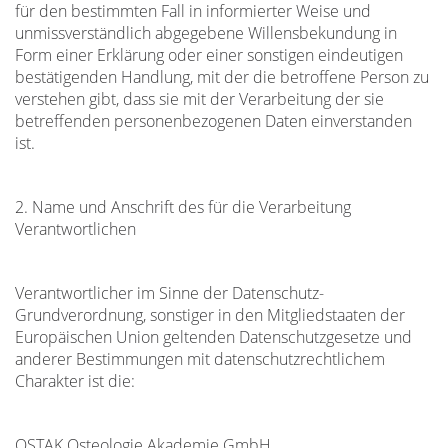
für den bestimmten Fall in informierter Weise und
unmissverständlich abgegebene Willensbekundung in
Form einer Erklärung oder einer sonstigen eindeutigen
bestätigenden Handlung, mit der die betroffene Person zu
verstehen gibt, dass sie mit der Verarbeitung der sie
betreffenden personenbezogenen Daten einverstanden
ist.
2. Name und Anschrift des für die Verarbeitung
Verantwortlichen
Verantwortlicher im Sinne der Datenschutz-
Grundverordnung, sonstiger in den Mitgliedstaaten der
Europäischen Union geltenden Datenschutzgesetze und
anderer Bestimmungen mit datenschutzrechtlichem
Charakter ist die:
OSTAK Osteologie Akademie GmbH