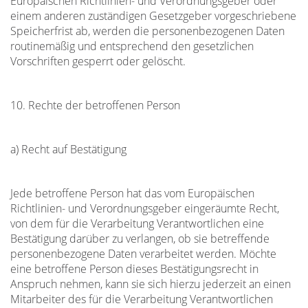
Europäischen Richtlinien- und Verordnungsgeber oder
einem anderen zuständigen Gesetzgeber vorgeschriebene
Speicherfrist ab, werden die personenbezogenen Daten
routinemäßig und entsprechend den gesetzlichen
Vorschriften gesperrt oder gelöscht.
10. Rechte der betroffenen Person
a) Recht auf Bestätigung
Jede betroffene Person hat das vom Europäischen
Richtlinien- und Verordnungsgeber eingeräumte Recht,
von dem für die Verarbeitung Verantwortlichen eine
Bestätigung darüber zu verlangen, ob sie betreffende
personenbezogene Daten verarbeitet werden. Möchte
eine betroffene Person dieses Bestätigungsrecht in
Anspruch nehmen, kann sie sich hierzu jederzeit an einen
Mitarbeiter des für die Verarbeitung Verantwortlichen