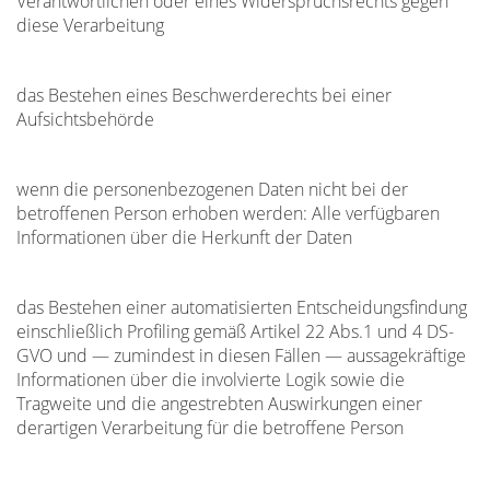
Verantwortlichen oder eines Widerspruchsrechts gegen
diese Verarbeitung
das Bestehen eines Beschwerderechts bei einer
Aufsichtsbehörde
wenn die personenbezogenen Daten nicht bei der
betroffenen Person erhoben werden: Alle verfügbaren
Informationen über die Herkunft der Daten
das Bestehen einer automatisierten Entscheidungsfindung
einschließlich Profiling gemäß Artikel 22 Abs.1 und 4 DS-
GVO und — zumindest in diesen Fällen — aussagekräftige
Informationen über die involvierte Logik sowie die
Tragweite und die angestrebten Auswirkungen einer
derartigen Verarbeitung für die betroffene Person