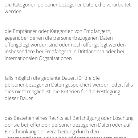
die Kategorien personenbezogener Daten, die verarbeitet
werden
die Empfänger oder Kategorien von Empfängern,
gegenüber denen die personenbezogenen Daten
offengelegt worden sind oder noch offengelegt werden,
insbesondere bei Empfängern in Drittländern oder bei
internationalen Organisationen
falls möglich die geplante Dauer, für die die
personenbezogenen Daten gespeichert werden, oder, falls
dies nicht möglich ist, die Kriterien für die Festlegung
dieser Dauer
das Bestehen eines Rechts auf Berichtigung oder Löschung
der sie betreffenden personenbezogenen Daten oder auf
Einschränkung der Verarbeitung durch den