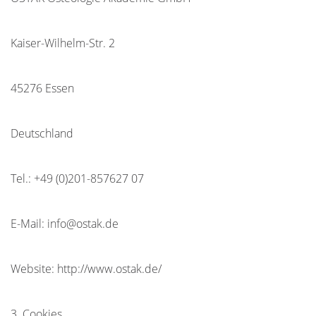
Kaiser-Wilhelm-Str. 2
45276 Essen
Deutschland
Tel.: +49 (0)201-857627 07
E-Mail: info@ostak.de
Website: http://www.ostak.de/
3. Cookies