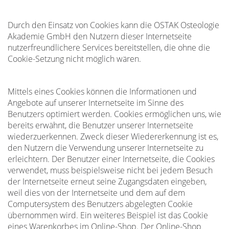
Durch den Einsatz von Cookies kann die OSTAK Osteologie
Akademie GmbH den Nutzern dieser Internetseite
nutzerfreundlichere Services bereitstellen, die ohne die
Cookie-Setzung nicht möglich wären.
Mittels eines Cookies können die Informationen und
Angebote auf unserer Internetseite im Sinne des
Benutzers optimiert werden. Cookies ermöglichen uns, wie
bereits erwähnt, die Benutzer unserer Internetseite
wiederzuerkennen. Zweck dieser Wiedererkennung ist es,
den Nutzern die Verwendung unserer Internetseite zu
erleichtern. Der Benutzer einer Internetseite, die Cookies
verwendet, muss beispielsweise nicht bei jedem Besuch
der Internetseite erneut seine Zugangsdaten eingeben,
weil dies von der Internetseite und dem auf dem
Computersystem des Benutzers abgelegten Cookie
übernommen wird. Ein weiteres Beispiel ist das Cookie
eines Warenkorbes im Online-Shop. Der Online-Shop