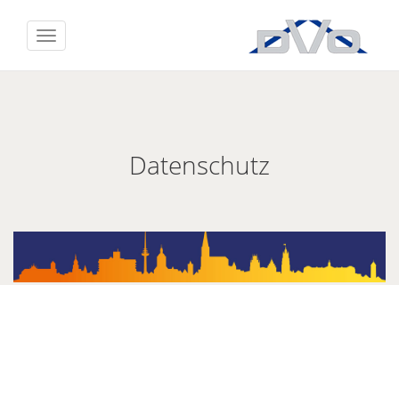
Datenschutz